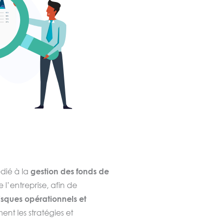
dié à la
gestion des fonds de
 l’entreprise, afin de
risques opérationnels et
nt les stratégies et