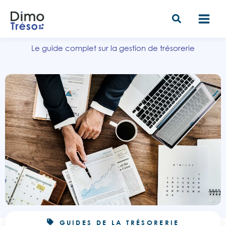
Aller
au
contenu
Le guide complet sur la gestion de trésorerie
GUIDES DE LA TRÉSORERIE