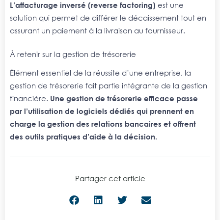
L’affacturage inversé (reverse factoring
)
est une
solution qui permet de différer le décaissement tout en
assurant un paiement à la livraison au fournisseur.
À retenir sur la gestion de trésorerie
Élément essentiel de la réussite d’une entreprise, la
gestion de trésorerie fait partie intégrante de la gestion
financière.
Une gestion de trésorerie efficace passe
par l’utilisation de logiciels dédiés qui prennent en
charge la gestion des relations bancaires et offrent
des outils pratiques d’aide à la décision.
Partager cet article