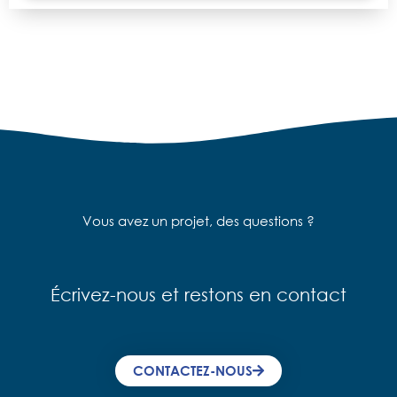
Vous avez un projet, des questions ?
Écrivez-nous et restons en contact
CONTACTEZ-NOUS