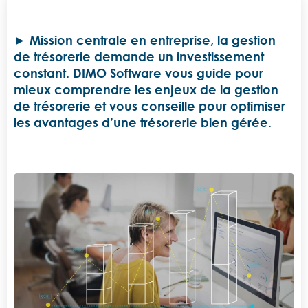
Mission centrale en entreprise, la gestion
de trésorerie demande un investissement
constant. DIMO Software vous guide pour
mieux comprendre les enjeux de la gestion
de trésorerie et vous conseille pour optimiser
les avantages d’une trésorerie bien gérée.