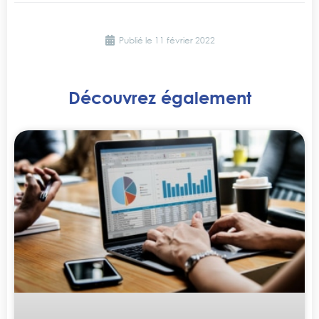
Publié le
11 février 2022
Découvrez également