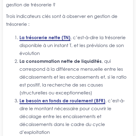
gestion de trésorerie ?
Trois indicateurs clés sont à observer en gestion de
trésorerie :
La trésorerie nette (TN
)
, c’est-à-dire la trésorerie
disponible à un instant T, et les prévisions de son
évolution
La consommation nette de liquidités
, qui
correspond à la différence mensuelle entre les
décaissements et les encaissements et, si le ratio
est positif, la recherche de ses causes
(structurelles ou exceptionnelles)
Le besoin en fonds de roulement (BFR)
, c’est-à-
dire le montant nécessaire pour couvrir le
décalage entre les encaissements et
décaissements dans le cadre du cycle
d’exploitation