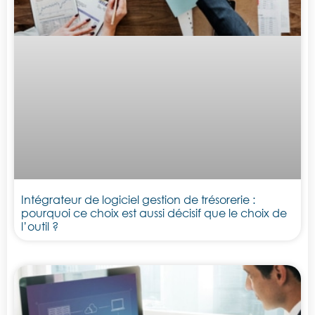
Intégrateur de logiciel gestion de trésorerie :
pourquoi ce choix est aussi décisif que le choix de
l’outil ?