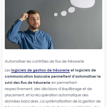
Automatiser les contrôles de flux de trésorerie
Les
logiciels de gestion de trésorerie
et logiciels de
communication bancaire permettent d’automatiser le
suivi des flux de trésorerie
en permettant,
respectivement, des décisions d’équilibrage et de
placement, et la récupération automatique des
données bancaires. La systématisation de la gestion de