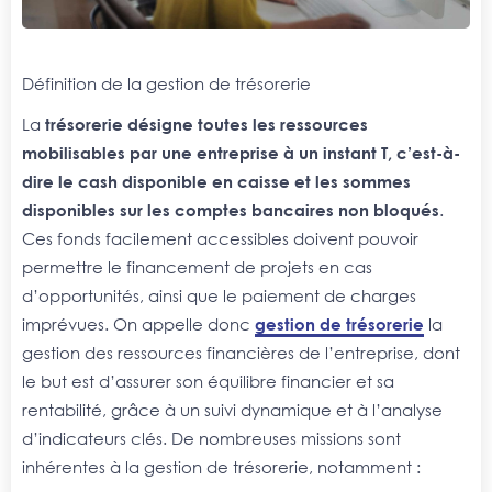
Définition de la gestion de trésorerie
La
trésorerie désigne toutes les ressources
mobilisables par une entreprise à un instant T, c’est-à-
dire le cash disponible en caisse et les sommes
disponibles sur les comptes bancaires non bloqués
.
Ces fonds facilement accessibles doivent pouvoir
permettre le financement de projets en cas
d’opportunités, ainsi que le paiement de charges
imprévues. On appelle donc
gestion de trésorerie
la
gestion des ressources financières de l’entreprise, dont
le but est d’assurer son équilibre financier et sa
rentabilité, grâce à un suivi dynamique et à l’analyse
d’indicateurs clés. De nombreuses missions sont
inhérentes à la gestion de trésorerie, notamment :