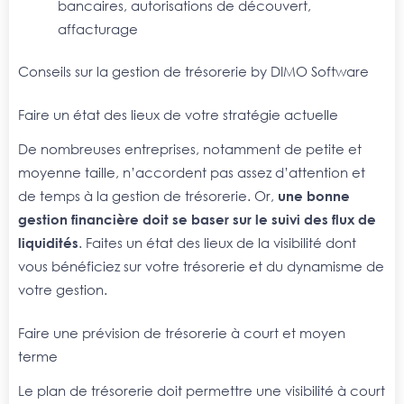
bancaires, autorisations de découvert,
affacturage
Conseils sur la gestion de trésorerie by DIMO Software
Faire un état des lieux de votre stratégie actuelle
De nombreuses entreprises, notamment de petite et
moyenne taille, n’accordent pas assez d’attention et
de temps à la gestion de trésorerie. Or,
une bonne
gestion financière doit se baser sur le suivi des flux de
liquidités
. Faites un état des lieux de la visibilité dont
vous bénéficiez sur votre trésorerie et du dynamisme de
votre gestion.
Faire une prévision de trésorerie à court et moyen
terme
Le plan de trésorerie doit permettre une visibilité à court