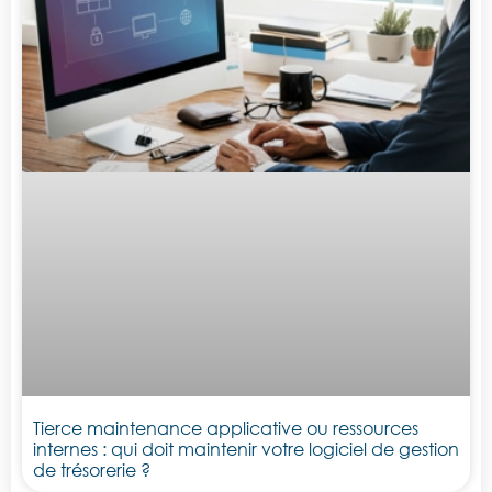
Tierce maintenance applicative ou ressources
internes : qui doit maintenir votre logiciel de gestion
de trésorerie ?