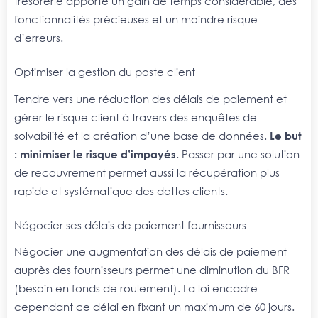
trésorerie apporte un gain de temps considérable, des
fonctionnalités précieuses et un moindre risque
d’erreurs.
Optimiser la gestion du poste client
Tendre vers une réduction des délais de paiement et
gérer le risque client à travers des enquêtes de
solvabilité et la création d’une base de données.
Le but
: minimiser le risque d’impayés.
Passer par une solution
de recouvrement permet aussi la récupération plus
rapide et systématique des dettes clients.
Négocier ses délais de paiement fournisseurs
Négocier une augmentation des délais de paiement
auprès des fournisseurs permet une diminution du BFR
(besoin en fonds de roulement). La loi encadre
cependant ce délai en fixant un maximum de 60 jours.