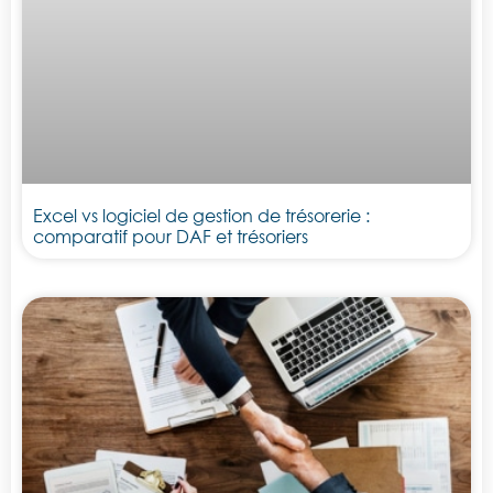
Excel vs logiciel de gestion de trésorerie :
comparatif pour DAF et trésoriers