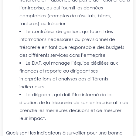
l’entreprise, ou qui fournit les données
comptables (comptes de résultats, bilans,
factures) au trésorier
Le contrôleur de gestion, qui fournit des
informations nécessaires au prévisionnel de
trésorerie en tant que responsable des budgets
des différents services dans l’entreprise
Le DAF, qui manage l’équipe dédiées aux
finances et reporte au dirigeant ses
interprétations et analyses des différents
indicateurs
Le dirigeant, qui doit être informé de la
situation de la trésorerie de son entreprise afin de
prendre les meilleures décisions et de mesurer
leur impact.
Quels sont les indicateurs à surveiller pour une bonne