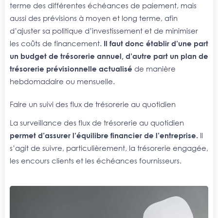
terme des différentes échéances de paiement, mais
aussi des prévisions à moyen et long terme, afin
d’ajuster sa politique d’investissement et de minimiser
les coûts de financement.
Il faut donc établir d’une part
un budget de trésorerie annuel, d’autre part un plan de
trésorerie prévisionnelle actualisé
de manière
hebdomadaire ou mensuelle.
Faire un suivi des flux de trésorerie au quotidien
La surveillance des flux de trésorerie au quotidien
permet d’assurer l’équilibre financier de l’entreprise.
Il
s’agit de suivre, particulièrement, la trésorerie engagée,
les encours clients et les échéances fournisseurs.