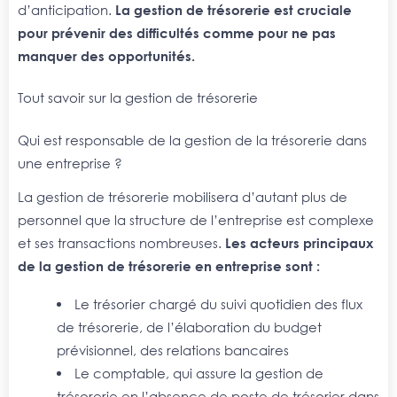
d’anticipation.
La gestion de trésorerie est cruciale
pour prévenir des difficultés comme pour ne pas
manquer des opportunités.
Tout savoir sur la gestion de trésorerie
Qui est responsable de la gestion de la trésorerie dans
une entreprise ?
La gestion de trésorerie mobilisera d’autant plus de
personnel que la structure de l’entreprise est complexe
et ses transactions nombreuses.
Les acteurs principaux
de la gestion de trésorerie en entreprise sont :
Le trésorier chargé du suivi quotidien des flux
de trésorerie, de l’élaboration du budget
prévisionnel, des relations bancaires
Le comptable, qui assure la gestion de
trésorerie en l’absence de poste de trésorier dans