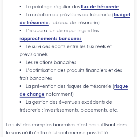
Le pointage régulier des
flux de trésorerie
La création de prévisions de trésorerie (
budget
de trésorerie
, tableau de trésorerie)
L’élaboration de reportings et les
rapprochements bancaires
Le suivi des écarts entre les flux réels et
prévisionnels
Les relations bancaires
L’optimisation des produits financiers et des
frais bancaires
La prévention des risques de trésorerie (
risque
de change
notamment)
La gestion des éventuels excédents de
trésorerie : investissements, placements, etc.
Le suivi des comptes bancaires n’est pas suffisant dans
le sens où il n’offre à lui seul aucune possibilité