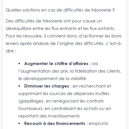
Quelles solutions en cas de difficultés de trésorerie ?
Des difficultés de trésorerie ont pour cause un
déséquilibre entre les flux entrants et les flux sortants.
Pour les résoudre, il convient donc d’actionner les bons
leviers après analyse de l’origine des difficultés, c’est-à-
dire :
Augmenter le chiffre d’affaires
: via
l’augmentation des prix, la fidélisation des clients,
le développement de la visibilité
Diminuer les charges
: en recherchant et
supprimant les sources de dépenses inutiles
(gaspillage), en renégociant les contrats
fournisseurs, en centralisant les achats ou en
reportant des investissements
Recourir à des financements
: emprunts