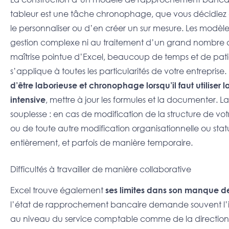
tableur est une tâche chronophage, que vous décidiez 
le personnaliser ou d’en créer un sur mesure. Les modèl
gestion complexe ni au traitement d’un grand nombre de
maîtrise pointue d’Excel, beaucoup de temps et de pat
s’applique à toutes les particularités de votre entreprise.
d’être
laborieuse et chronophage lorsqu’il faut utiliser 
intensive
, mettre à jour les formules et la documenter. L
souplesse : en cas de modification de la structure de vot
ou de toute autre modification organisationnelle ou stat
entièrement, et parfois de manière temporaire.
Difficultés à travailler de manière collaborative
Excel trouve également
ses limites dans son manque de 
l’état de rapprochement bancaire demande souvent l’in
au niveau du service comptable comme de la direction. E