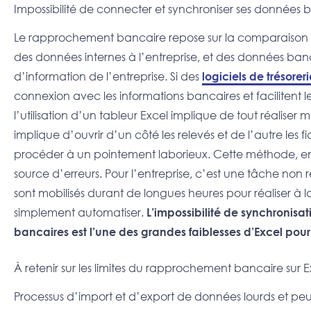
Impossibilité de connecter et synchroniser ses données 
Le rapprochement bancaire repose sur la comparaison d
des données internes à l’entreprise, et des données ban
d’information de l’entreprise. Si des
logiciels de trésoreri
connexion avec les informations bancaires et facilitent 
l’utilisation d’un tableur Excel implique de tout réalis
implique d’ouvrir d’un côté les relevés et de l’autre les 
procéder à un pointement laborieux. Cette méthode, en
source d’erreurs. Pour l’entreprise, c’est une tâche non 
sont mobilisés durant de longues heures pour réaliser à l
simplement automatiser.
L’impossibilité de synchronis
bancaires est l’une des grandes faiblesses d’Excel po
À retenir sur les limites du rapprochement bancaire sur E
Processus d’import et d’export de données lourds et peu 