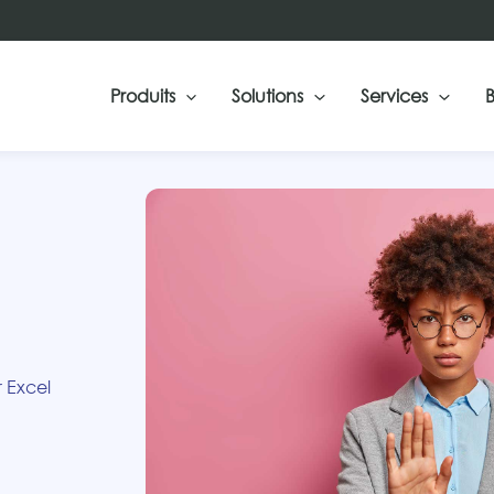
Produits
Solutions
Services
B
 Excel