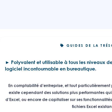
GUIDES DE LA TRÉS
Polyvalent et utilisable à tous les niveaux de 
logiciel incontournable en bureautique.
En comptabilité d’entreprise, et tout particulièremen
existe cependant des solutions plus performantes qui
d’Excel, ou encore de capitaliser sur ses fonctionnalité
fichiers Excel existan