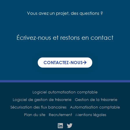
Vous avez un projet, des questions ?
Écrivez-nous et restons en contact
CONTACTEZ-NOUS
Logiciel automatisation comptable
Logiciel de gestion de trésorerie
Gestion de la trésorerie
Sécurisation des flux bancaires
Automatisation comptable
Plan du site
Recrutement
Mentions légales