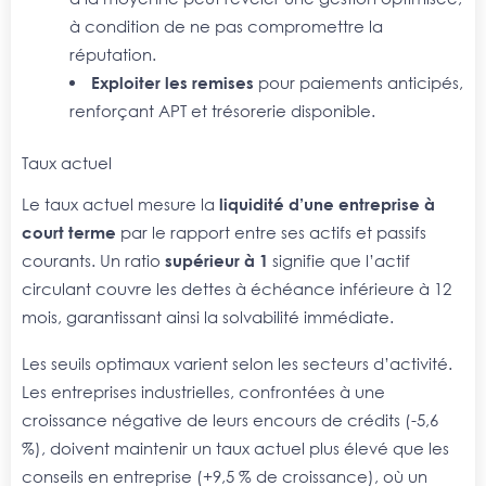
à condition de ne pas compromettre la
réputation.
Exploiter les remises
pour paiements anticipés,
renforçant APT et trésorerie disponible.
Taux actuel
Le taux actuel mesure la
liquidité d’une entreprise à
court terme
par le rapport entre ses actifs et passifs
courants. Un ratio
supérieur à 1
signifie que l’actif
circulant couvre les dettes à échéance inférieure à 12
mois, garantissant ainsi la solvabilité immédiate.
Les seuils optimaux varient selon les secteurs d’activité.
Les entreprises industrielles, confrontées à une
croissance négative de leurs encours de crédits (-5,6
%), doivent maintenir un taux actuel plus élevé que les
conseils en entreprise (+9,5 % de croissance), où un