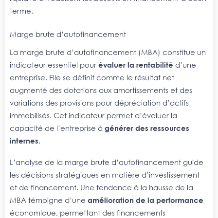
terme.
Marge brute d’autofinancement
La marge brute d’autofinancement (MBA) constitue un
indicateur essentiel pour
évaluer la rentabilité
d’une
entreprise. Elle se définit comme le résultat net
augmenté des dotations aux amortissements et des
variations des provisions pour dépréciation d’actifs
immobilisés. Cet indicateur permet d’évaluer la
capacité de l’entreprise à
générer des ressources
internes
.
L’analyse de la marge brute d’autofinancement guide
les décisions stratégiques en matière d’investissement
et de financement. Une tendance à la hausse de la
MBA témoigne d’une
amélioration de la performance
économique, permettant des financements