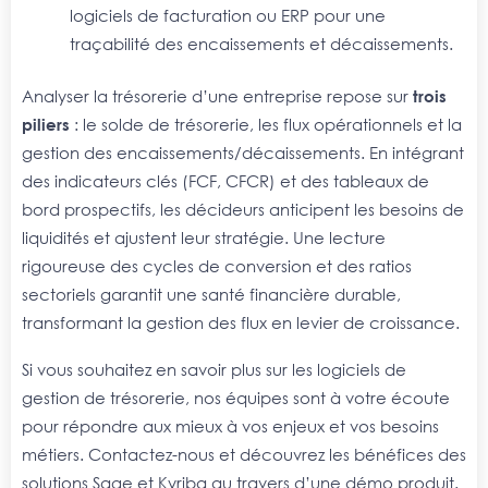
logiciels de facturation ou ERP pour une
traçabilité des encaissements et décaissements.
Analyser la trésorerie d’une entreprise repose sur
trois
piliers
: le solde de trésorerie, les flux opérationnels et la
gestion des encaissements/décaissements. En intégrant
des indicateurs clés (FCF, CFCR) et des tableaux de
bord prospectifs, les décideurs anticipent les besoins de
liquidités et ajustent leur stratégie. Une lecture
rigoureuse des cycles de conversion et des ratios
sectoriels garantit une santé financière durable,
transformant la gestion des flux en levier de croissance.
Si vous souhaitez en savoir plus sur les logiciels de
gestion de trésorerie, nos équipes sont à votre écoute
pour répondre aux mieux à vos enjeux et vos besoins
métiers. Contactez-nous et découvrez les bénéfices des
solutions Sage et Kyriba au travers d’une démo produit.