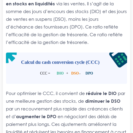
en stocks en liquidités
via les ventes. Il s’agit de la
somme des jours d’encours des stocks (DIO) et des jours
de ventes en suspens (DSO), moins les jours
d’échéance des fournisseurs (DPO). Ce ratio reflète
l’efficacité de la gestion de trésorerie. Ce ratio reflète
l’efficacité de la gestion de trésorerie.
Pour optimiser le CCC, il convient de
réduire le DIO
par
une meilleure gestion des stocks, de
diminuer le DSO
par un recouvrement plus rapide des créances clients
et d’
augmenter le DPO
en négociant des délais de
paiement plus longs. Ces ajustements améliorent la
liquidité et réduisent les besoins en financement à court