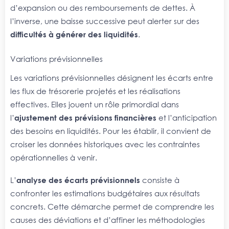
d’expansion ou des remboursements de dettes. À
l’inverse, une baisse successive peut alerter sur des
difficultés à générer des liquidités
.
Variations prévisionnelles
Les variations prévisionnelles désignent les écarts entre
les flux de trésorerie projetés et les réalisations
effectives. Elles jouent un rôle primordial dans
l’
ajustement des prévisions financières
et l’anticipation
des besoins en liquidités. Pour les établir, il convient de
croiser les données historiques avec les contraintes
opérationnelles à venir.
L’
analyse des écarts prévisionnels
consiste à
confronter les estimations budgétaires aux résultats
concrets. Cette démarche permet de comprendre les
causes des déviations et d’affiner les méthodologies