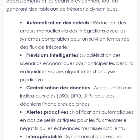
décaissements et les écarts prévisionnels, tout en
générant des tableaux de trésorerie dynamiques.
Automatisation des calculs
: Réduction des
erreurs manuelles via des intégrations avec les
systèmes comptables pour un suivi en temps réel
des flux de trésorerie.
Prévisions intelligentes
: Modélisation des
scénarios économiques pour anticiper les besoins
en liquidités via des algorithmes d’analyse
prédictive.
Centralisation des données
: Accès unifié aux
indicateurs clés (DSO, DPO, BFR) pour des
décisions financières éclairées.
Alertes proactives
: Notifications automatiques
en cas de seuils critiques pour les flux trésorerie
négatifs ou les échéances fournisseurs/clients.
Interopérabilité
: Synchronisation avec les