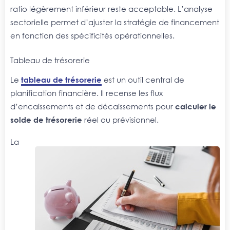
ratio légèrement inférieur reste acceptable. L’analyse
sectorielle permet d’ajuster la stratégie de financement
en fonction des spécificités opérationnelles.
Tableau de trésorerie
Le
tableau de trésorerie
est un outil central de
planification financière. Il recense les flux
d’encaissements et de décaissements pour
calculer le
solde de trésorerie
réel ou prévisionnel.
La