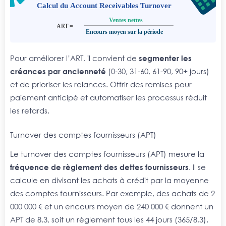
Pour améliorer l’ART, il convient de
segmenter les
créances par ancienneté
(0-30, 31-60, 61-90, 90+ jours)
et de prioriser les relances. Offrir des remises pour
paiement anticipé et automatiser les processus réduit
les retards.
Turnover des comptes fournisseurs (APT)
Le turnover des comptes fournisseurs (APT) mesure la
fréquence de règlement des dettes fournisseurs
. Il se
calcule en divisant les achats à crédit par la moyenne
des comptes fournisseurs. Par exemple, des achats de 2
000 000 € et un encours moyen de 240 000 € donnent un
APT de 8,3, soit un règlement tous les 44 jours (365/8,3).