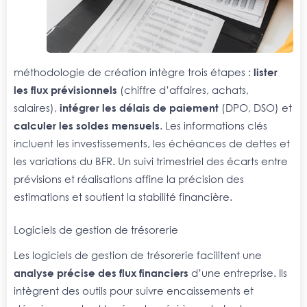
méthodologie de création intègre trois étapes :
lister
les flux prévisionnels
(chiffre d’affaires, achats,
salaires),
intégrer les délais de paiement
(DPO, DSO) et
calculer les soldes mensuels
. Les informations clés
incluent les investissements, les échéances de dettes et
les variations du BFR. Un suivi trimestriel des écarts entre
prévisions et réalisations affine la précision des
estimations et soutient la stabilité financière.
Logiciels de gestion de trésorerie
Les logiciels de gestion de trésorerie facilitent une
analyse précise des flux financiers
d’une entreprise. Ils
intègrent des outils pour suivre encaissements et