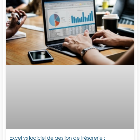
Excel vs logiciel de gestion de trésorerie :