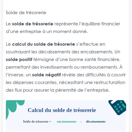
Solde de trésorerie
Le
solde de trésorerie
représente l’équilibre financier
d’une entreprise à un moment donné.
Le
calcul du solde de trésorerie
s’effectue en
soustrayant les décaissements des encaissements. Un
solde positif
témoigne d’une bonne santé financière,
permettant des investissements ou remboursements. À
l’inverse, un
solde négatif
révèle des difficultés à couvrir
les dépenses courantes, nécessitant une restructuration
des flux pour assurer la pérennité de l’entreprise.