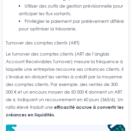
Utiliser des outils de gestion prévisionnelle pour
anticiper les flux sortants.
Privilégier le paiement par prélèvement différé
pour optimiser la trésorerie.
Turnover des comptes clients (ART)
Le turnover des comptes clients (ART de l’anglais
Account Receivables Turnover) mesure la fréquence à
laquelle une entreprise recouvre ses créances clients. Il
s’évalue en divisant les ventes à crédit par la moyenne
des comptes clients. Par exemple, des ventes de 300
000 € et un encours moyen de 50 000 € donnent un ART
de 6, indiquant un recouvrement en 60 jours (365/6). Un
ratio élevé traduit une
efficacité accrue à convertir les
créances en liquidités
.