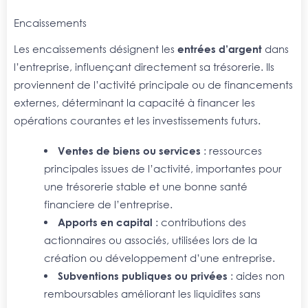
Encaissements
Les encaissements désignent les
entrées d’argent
dans
l’entreprise, influençant directement sa trésorerie. Ils
proviennent de l’activité principale ou de financements
externes, déterminant la capacité à financer les
opérations courantes et les investissements futurs.
Ventes de biens ou services
: ressources
principales issues de l’activité, importantes pour
une trésorerie stable et une bonne santé
financiere de l’entreprise.
Apports en capital
: contributions des
actionnaires ou associés, utilisées lors de la
création ou développement d’une entreprise.
Subventions publiques ou privées
: aides non
remboursables améliorant les liquidites sans