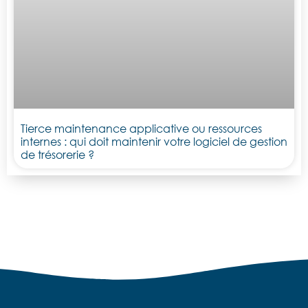
Tierce maintenance applicative ou ressources
internes : qui doit maintenir votre logiciel de gestion
de trésorerie ?