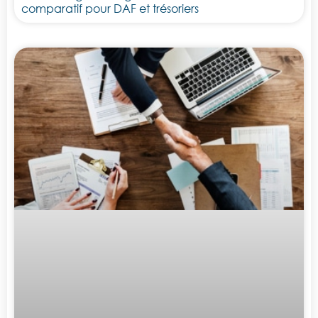
comparatif pour DAF et trésoriers