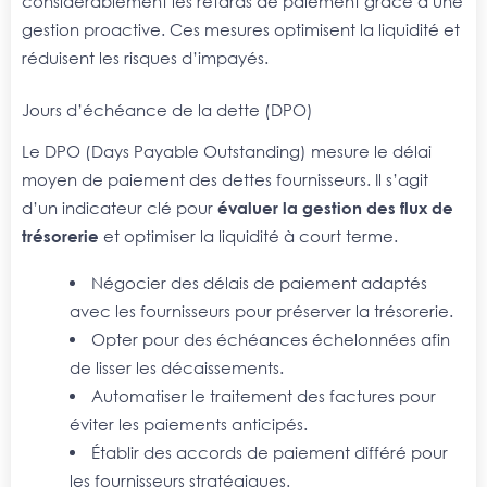
considérablement les retards de paiement grâce à une
gestion proactive. Ces mesures optimisent la liquidité et
réduisent les risques d’impayés.
Jours d’échéance de la dette (DPO)
Le DPO (Days Payable Outstanding) mesure le délai
moyen de paiement des dettes fournisseurs. Il s’agit
d’un indicateur clé pour
évaluer la gestion des flux de
trésorerie
et optimiser la liquidité à court terme.
Négocier des délais de paiement adaptés
avec les fournisseurs pour préserver la trésorerie.
Opter pour des échéances échelonnées afin
de lisser les décaissements.
Automatiser le traitement des factures pour
éviter les paiements anticipés.
Établir des accords de paiement différé pour
les fournisseurs stratégiques.