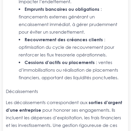
impacter l’endettement.
Emprunts bancaires ou obligations
:
financements externes générant un
encaissement immédiat, à gérer prudemment
pour éviter un surendettement.
Recouvrement des créances clients
:
optimisation du cycle de recouvrement pour
renforcer les flux tresorerie opérationnels.
Cessions d’actifs ou placements
: ventes
d’immobilisations ou réalisation de placements
financiers, apportant des liquidités ponctuelles.
Décaissements
Les décaissements correspondent aux
sorties d’argent
d’une entreprise
pour honorer ses engagements. Ils
incluent les dépenses d’exploitation, les frais financiers
et les investissements. Une gestion rigoureuse de ces