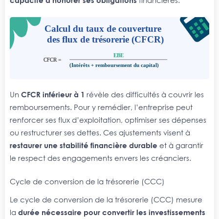
Un
CFCR inférieur à 1
révèle des difficultés à couvrir les
remboursements. Pour y remédier, l’entreprise peut
renforcer ses flux d’exploitation, optimiser ses dépenses
ou restructurer ses dettes. Ces ajustements visent à
restaurer une stabilité financière durable
et à garantir
le respect des engagements envers les créanciers.
Cycle de conversion de la trésorerie (CCC)
Le cycle de conversion de la trésorerie (CCC) mesure
la
durée nécessaire pour convertir les investissements