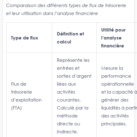
Comparaison des différents types de flux de trésorerie
et leur utilisation dans l’analyse financière
Utilité pour
Définition et
Type de flux
l’analyse
calcul
financière
Représente les
entrées et
Mesure la
sorties d’argent
performance
Flux de
liées aux
opérationnelle
trésorerie
activités
et la capacité 
d’exploitation
courantes.
générer des
(FTA)
Calculé par la
liquidités à parti
méthode
des activités
directe ou
principales.
indirecte.