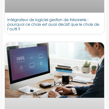
Intégrateur de logiciel gestion de trésorerie :
pourquoi ce choix est aussi décisif que le choix de
l’outil ?