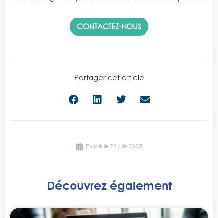
CONTACTEZ-NOUS
Partager cet article
Publié le
23 juin 2025
Découvrez également