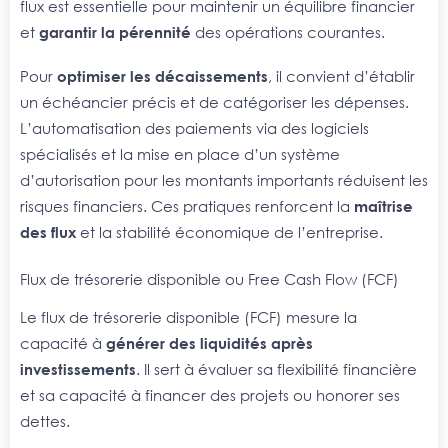
flux est essentielle pour maintenir un équilibre financier
et
garantir la pérennité
des opérations courantes.
Pour
optimiser les décaissements
, il convient d’établir
un échéancier précis et de catégoriser les dépenses.
L’automatisation des paiements via des logiciels
spécialisés et la mise en place d’un système
d’autorisation pour les montants importants réduisent les
risques financiers. Ces pratiques renforcent la
maîtrise
des flux
et la stabilité économique de l’entreprise.
Flux de trésorerie disponible ou Free Cash Flow (FCF)
Le flux de trésorerie disponible (FCF) mesure la
capacité à
générer des liquidités après
investissements
. Il sert à évaluer sa flexibilité financière
et sa capacité à financer des projets ou honorer ses
dettes.