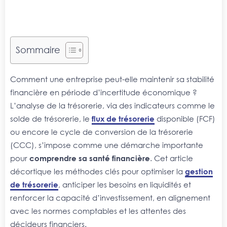
Sommaire
Comment une entreprise peut-elle maintenir sa stabilité
financière en période d’incertitude économique ?
L’analyse de la trésorerie, via des indicateurs comme le
solde de trésorerie, le
flux de trésorerie
disponible (FCF)
ou encore le cycle de conversion de la trésorerie
(CCC), s’impose comme une démarche importante
pour
comprendre sa santé financière
. Cet article
décortique les méthodes clés pour optimiser la
gestion
de trésorerie
, anticiper les besoins en liquidités et
renforcer la capacité d’investissement, en alignement
avec les normes comptables et les attentes des
décideurs financiers.