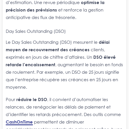
d’estimation. Une revue périodique
optimise la
précision des prévisions
et renforce la gestion
anticipative des flux de trésorerie.
Day Sales Outstanding (DSO)
Le Day Sales Outstanding (DSO) mesurent le
délai
moyen de recouvrement des créances
clients,
exprimés en jours de chiffre d’affaires. Un
DSO élevé
retarde l’encaissement
, augmentant le besoin en fonds
de roulement. Par exemple, un DSO de 25 jours signifie
que l’entreprise récupère ses créances en 25 jours en
moyenne.
Pour
réduire le DSO
, il convient d’automatiser les
relances, de renégocier les délais de paiement et
d’identifier les retards précocement. Des outils comme
CashOnTime
permettent de diminuer